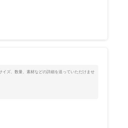
、サイズ、数量、素材などの詳細を送っていただけませ