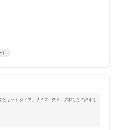
ット
コロー染色キット タイプ、サイズ、数量、素材などの詳細を