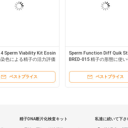
 Sperm Viability Kit Eosin
Sperm Function Diff Quik St
osin染色による精子の活力評価
BRED-015 精子の形態に使
ベストプライス
ベストプライス
精子DNA断片化検査キット
私達に続いて下さ